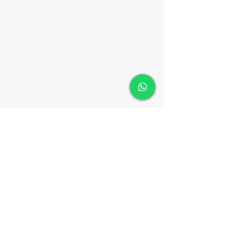
Comentários