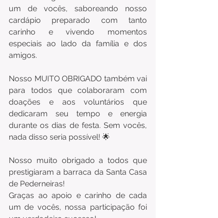
um de vocês, saboreando nosso 
cardápio preparado com tanto 
carinho e vivendo momentos 
especiais ao lado da família e dos 
amigos.
Nosso MUITO OBRIGADO também vai 
para todos que colaboraram com 
doações e aos voluntários que 
dedicaram seu tempo e energia 
durante os dias de festa. Sem vocês, 
nada disso seria possível! 🌟
Nosso muito obrigado a todos que 
prestigiaram a barraca da Santa Casa 
de Pederneiras!
Graças ao apoio e carinho de cada 
um de vocês, nossa participação foi 