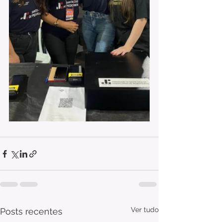
Ver tudo
Posts recentes